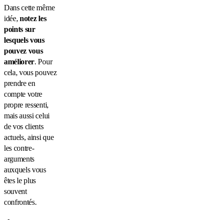
Dans cette même
idée,
notez les
points sur
lesquels vous
pouvez vous
améliorer
. Pour
cela, vous pouvez
prendre en
compte votre
propre ressenti,
mais aussi celui
de vos clients
actuels, ainsi que
les contre-
arguments
auxquels vous
êtes le plus
souvent
confrontés.