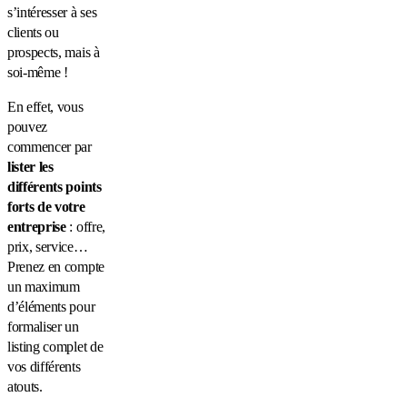
s’intéresser à ses
clients ou
prospects, mais à
soi-même !
En effet, vous
pouvez
commencer par
lister les
différents points
forts de votre
entreprise
: offre,
prix, service…
Prenez en compte
un maximum
d’éléments pour
formaliser un
listing complet de
vos différents
atouts.