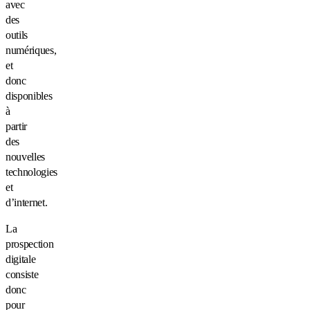
avec
des
outils
numériques,
et
donc
disponibles
à
partir
des
nouvelles
technologies
et
d’internet.
La
prospection
digitale
consiste
donc
pour