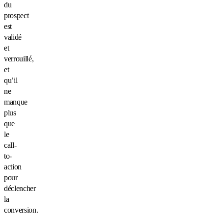
du
prospect
est
validé
et
verrouillé,
et
qu’il
ne
manque
plus
que
le
call-
to-
action
pour
déclencher
la
conversion.