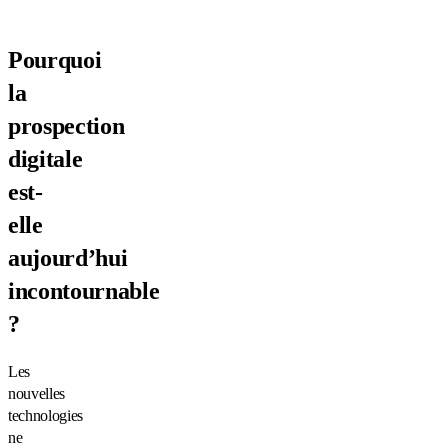
Pourquoi
la
prospection
digitale
est-
elle
aujourd’hui
incontournable
?
Les
nouvelles
technologies
ne