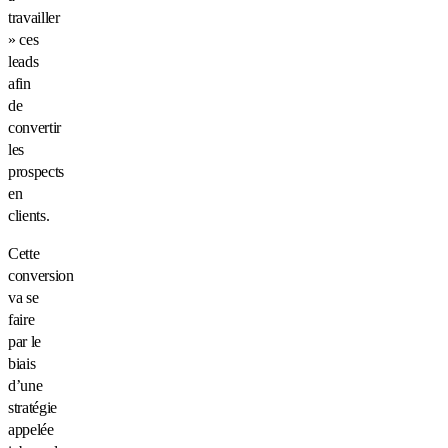
travailler
» ces
leads
afin
de
convertir
les
prospects
en
clients.
Cette
conversion
va se
faire
par le
biais
d’une
stratégie
appelée