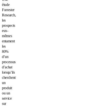
étude
Forrester
Research,
les
prospects
eux-
mêmes
entament
les
80%
d’un
processus
d’achat
lorsqu’ils
cherchent
un
produit
ou un
service
sur