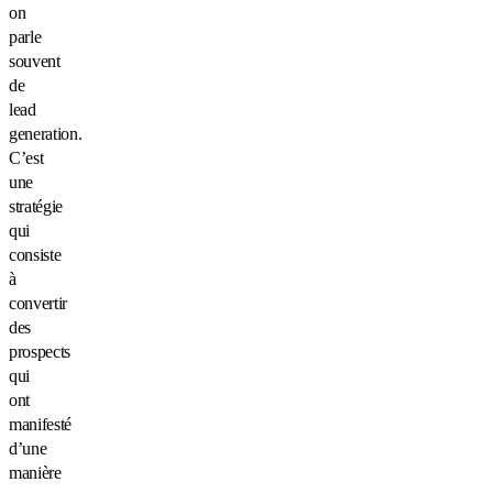
on
parle
souvent
de
lead
generation.
C’est
une
stratégie
qui
consiste
à
convertir
des
prospects
qui
ont
manifesté
d’une
manière