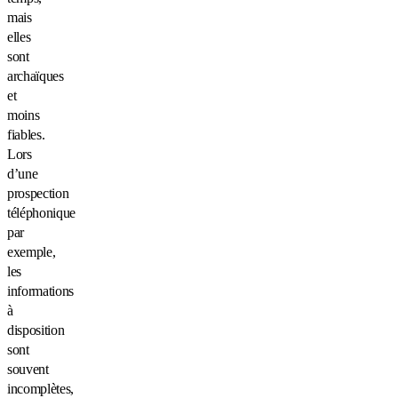
mais
elles
sont
archaïques
et
moins
fiables.
Lors
d’une
prospection
téléphonique
par
exemple,
les
informations
à
disposition
sont
souvent
incomplètes,