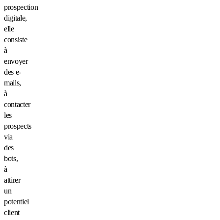
prospection
digitale,
elle
consiste
à
envoyer
des e-
mails,
à
contacter
les
prospects
via
des
bots,
à
attirer
un
potentiel
client