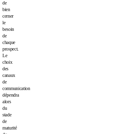
de
bien
cerner
le
besoin
de
chaque
prospect.
Le
choix
des
canaux
de
communication
dépendra
alors
du
stade
de
maturité