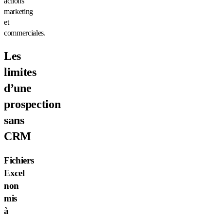
actions
marketing
et
commerciales.
Les
limites
d’une
prospection
sans
CRM
Fichiers
Excel
non
mis
à