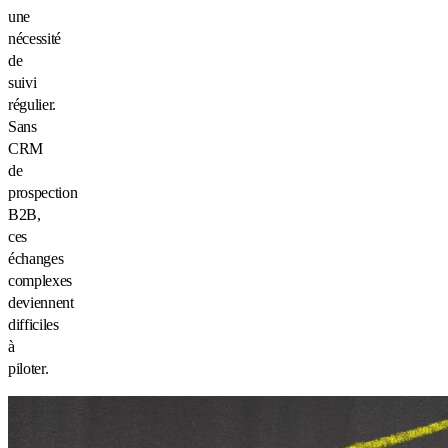
une
nécessité
de
suivi
régulier.
Sans
CRM
de
prospection
B2B,
ces
échanges
complexes
deviennent
difficiles
à
piloter.