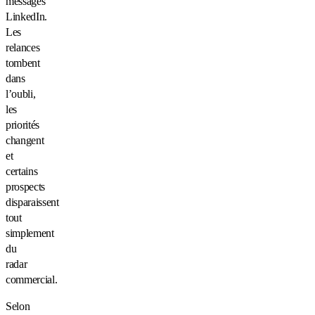
messages
LinkedIn.
Les
relances
tombent
dans
l’oubli,
les
priorités
changent
et
certains
prospects
disparaissent
tout
simplement
du
radar
commercial.
Selon