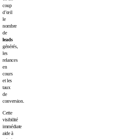
coup
d’œil
le
nombre
de
leads
générés,
les
relances
en
cours
et les
taux
de
conversion.
Cette
visibilité
immédiate
aide à