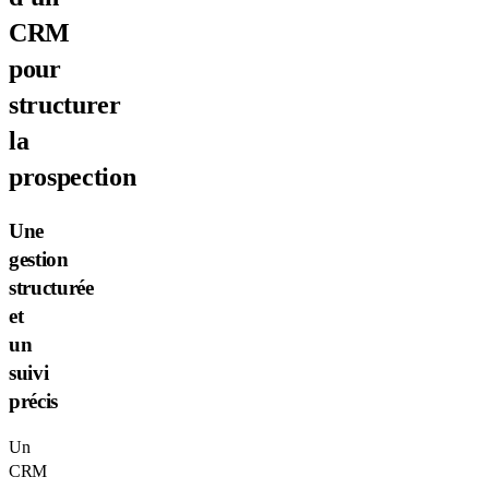
CRM
pour
structurer
la
prospection
Une
gestion
structurée
et
un
suivi
précis
Un
CRM