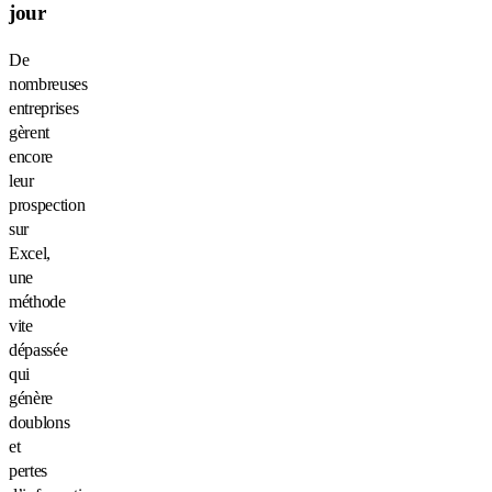
jour
De
nombreuses
entreprises
gèrent
encore
leur
prospection
sur
Excel,
une
méthode
vite
dépassée
qui
génère
doublons
et
pertes