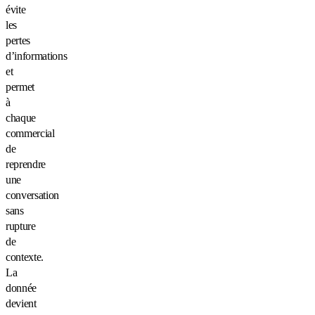
évite
les
pertes
d’informations
et
permet
à
chaque
commercial
de
reprendre
une
conversation
sans
rupture
de
contexte.
La
donnée
devient