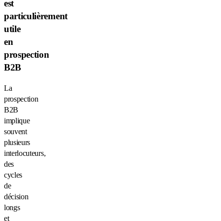
est
particulièrement
utile
en
prospection
B2B
La
prospection
B2B
implique
souvent
plusieurs
interlocuteurs,
des
cycles
de
décision
longs
et