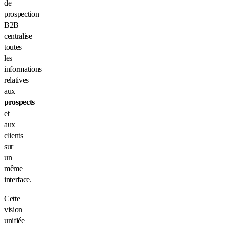
de
prospection
B2B
centralise
toutes
les
informations
relatives
aux
prospects
et
aux
clients
sur
un
même
interface.
Cette
vision
unifiée