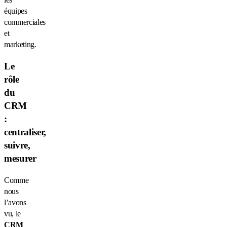
équipes
commerciales
et
marketing.
Le
rôle
du
CRM
:
centraliser,
suivre,
mesurer
Comme
nous
l’avons
vu, le
CRM