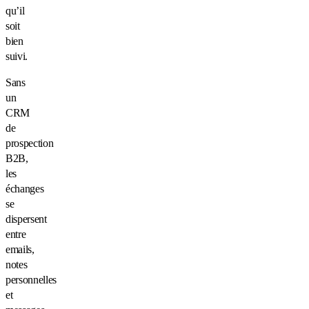
qu’il
soit
bien
suivi.
Sans
un
CRM
de
prospection
B2B,
les
échanges
se
dispersent
entre
emails,
notes
personnelles
et