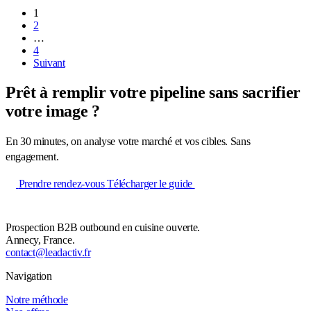
1
2
…
4
Suivant
Prêt à remplir votre pipeline sans sacrifier
votre image ?
En 30 minutes, on analyse votre marché et vos cibles. Sans
engagement.
Prendre rendez-vous
Télécharger le guide
Prospection B2B outbound en cuisine ouverte.
Annecy, France.
contact@leadactiv.fr
Navigation
Notre méthode