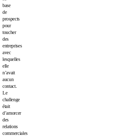
base
de
prospects
pour
toucher
des
entreprises
avec
lesquelles
elle
n’avait
aucun
contact.
Le
challenge
était
d’amorcer
des
relations
commerciales