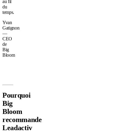
au fil
du
temps.
Yvan
Gatignon
—
CEO
de
Big
Bloom
Pourquoi
Big
Bloom
recommande
Leadactiv