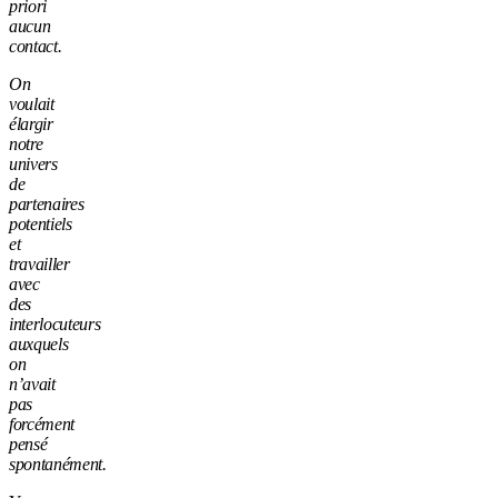
priori
aucun
contact.
On
voulait
élargir
notre
univers
de
partenaires
potentiels
et
travailler
avec
des
interlocuteurs
auxquels
on
n’avait
pas
forcément
pensé
spontanément.