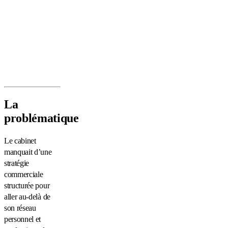
La
problématique
Le cabinet
manquait d’une
stratégie
commerciale
structurée pour
aller au-delà de
son réseau
personnel et