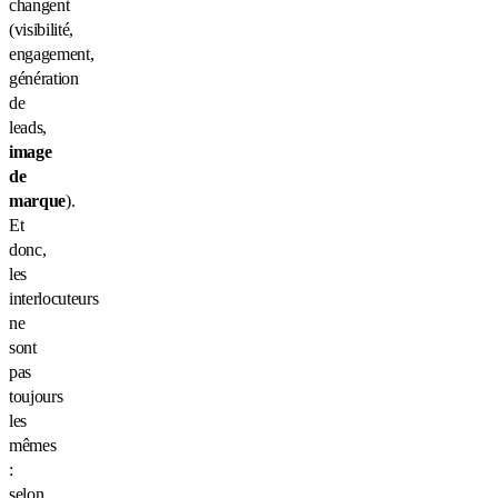
changent
(visibilité,
engagement,
génération
de
leads,
image
de
marque
).
Et
donc,
les
interlocuteurs
ne
sont
pas
toujours
les
mêmes
:
selon