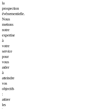
la
prospection
événementielle.
Nous
mettons
notre
expertise
à
votre
service
pour
vous
aider
à
atteindre
vos
objectifs
:
attirer
les