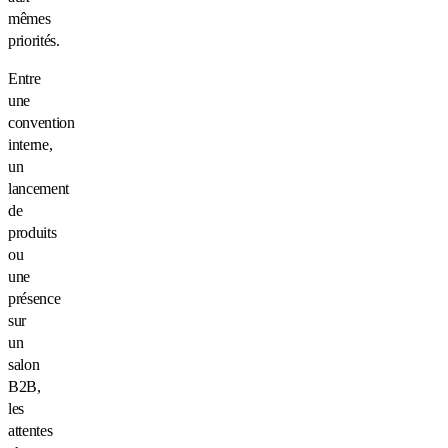
mêmes
priorités.
Entre
une
convention
interne,
un
lancement
de
produits
ou
une
présence
sur
un
salon
B2B,
les
attentes