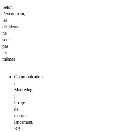
Selon
l’événement,
les
décideurs
ne
sont
pas
les
mêmes
:
Communication
/
Marketing
:
image
de
marque,
lancement,
RP,