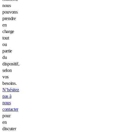
nous
pouvons
prendre
en
charge
tout
ou
partie
du
dispositif,
selon
vos
besoins.
N’hésitez
pas à
nous
contacter
pour
en
discuter