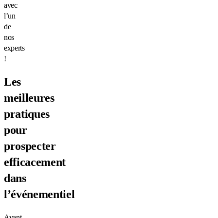
avec
l’un
de
nos
experts
!
Les
meilleures
pratiques
pour
prospecter
efficacement
dans
l’événementiel
Avant