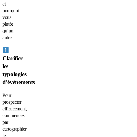
et
pourquoi
vous
plutôt
qu’un
autre.
Clarifier
les
typologies
d’événements
Pour
prospecter
efficacement,
commencez
par
cartographier
les