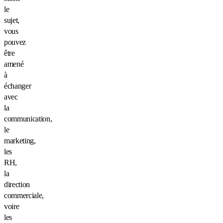
le
sujet,
vous
pouvez
être
amené
à
échanger
avec
la
communication,
le
marketing,
les
RH,
la
direction
commerciale,
voire
les