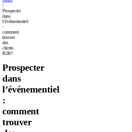
fonds
/
Prospecter
dans
l’événementiel
:
comment
trouver
des
clients
B2B?
Prospecter
dans
l’événementiel
:
comment
trouver