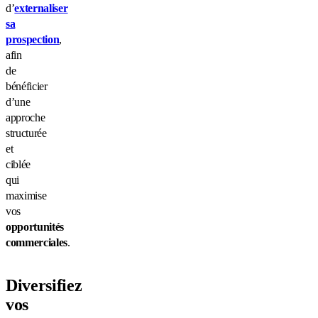
d’
externaliser
sa
prospection
,
afin
de
bénéficier
d’une
approche
structurée
et
ciblée
qui
maximise
vos
opportunités
commerciales
.
Diversifiez
vos