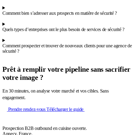
Comment bien s’adresser aux prospects en matière de sécurité ?
Quels types d’entreprises ont le plus besoin de services de sécurité ?
Comment prospecter et trouver de nouveaux clients pour une agence de
sécurité ?
Prêt à remplir votre pipeline sans sacrifier
votre image ?
En 30 minutes, on analyse votre marché et vos cibles. Sans
engagement.
Prendre rendez-vous
Télécharger le guide
Prospection B2B outbound en cuisine ouverte.
Annecy, France.