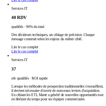
Services IT
40 RDV
qualifiés · 90% du total
Des décideurs techniques, un ciblage de précision. Chaque
message construit selon les enjeux du métier ciblé.
Lire le cas complet
Lire le cas complet
Services IT
37
rdv qualifiés · ROI rapide
Lorsque les méthodes de prospection traditionnelles s'essoufflent,
il devient nécessaire d'ouvrir de nouveaux leviers d'acquisition.
En ciblant les ETI, Marte a généré de nouvelles opportunités tout
en libérant du temps pour ses équipes commerciales.