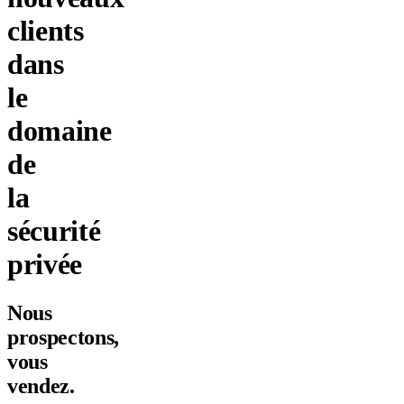
clients
dans
le
domaine
de
la
sécurité
privée
Nous
prospectons,
vous
vendez.