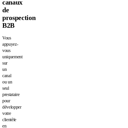
canaux
de
prospection
B2B
Vous
appuyez-
vous
uniquement
sur
un
canal
ou un
seul
prestataire
pour
développer
votre
clientèle
en